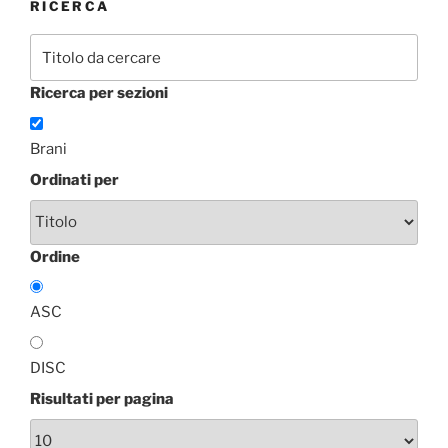
RICERCA
Ricerca per sezioni
Brani
Ordinati per
Ordine
ASC
DISC
Risultati per pagina