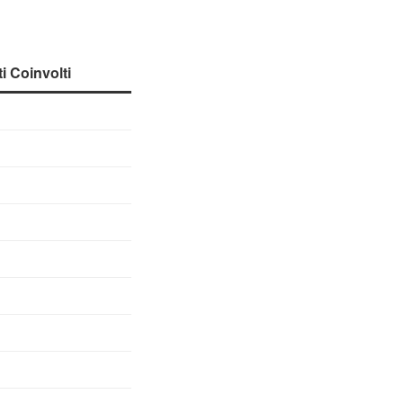
 Coinvolti