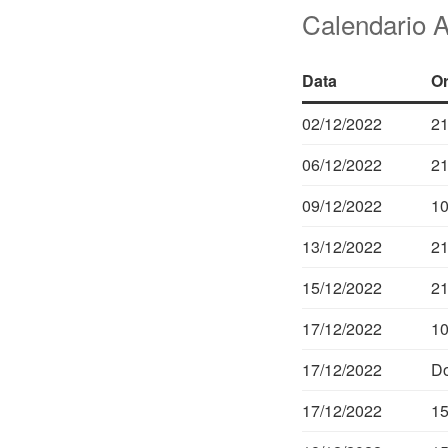
Calendario At
Data
Or
02/12/2022
21
06/12/2022
21
09/12/2022
10
13/12/2022
21
15/12/2022
21
17/12/2022
10
17/12/2022
D
17/12/2022
15