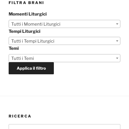
FILTRA BRANI
Momenti Liturgici
Tutti i Momenti Liturgici
Tempi Liturgici
Tutti i Tempi Liturgici
Temi
Tutti i Temi
Applica il filtro
RICERCA