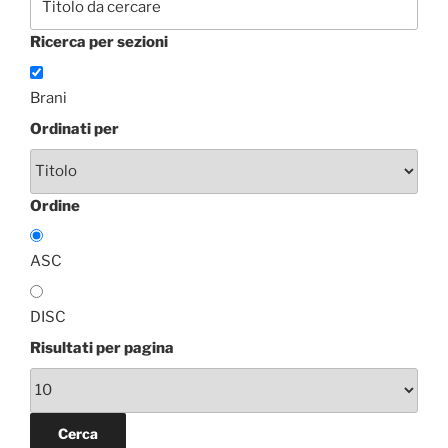
Ricerca per sezioni
Brani
Ordinati per
Ordine
ASC
DISC
Risultati per pagina