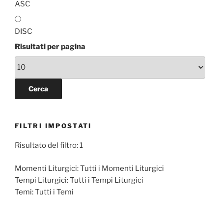
ASC
DISC
Risultati per pagina
FILTRI IMPOSTATI
Risultato del filtro: 1
Momenti Liturgici:
Tutti i Momenti Liturgici
Tempi Liturgici:
Tutti i Tempi Liturgici
Temi:
Tutti i Temi