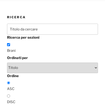
RICERCA
Ricerca per sezioni
Brani
Ordinati per
Ordine
ASC
DISC