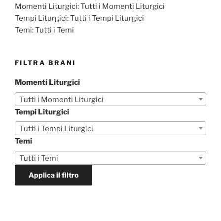
Momenti Liturgici:
Tutti i Momenti Liturgici
Tempi Liturgici:
Tutti i Tempi Liturgici
Temi:
Tutti i Temi
FILTRA BRANI
Momenti Liturgici
Tutti i Momenti Liturgici
Tempi Liturgici
Tutti i Tempi Liturgici
Temi
Tutti i Temi
Applica il filtro