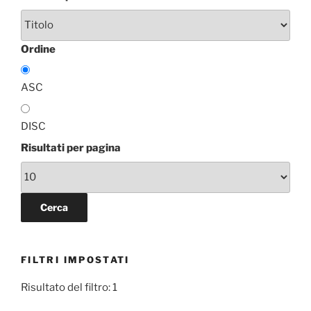
Ordine
ASC
DISC
Risultati per pagina
FILTRI IMPOSTATI
Risultato del filtro: 1