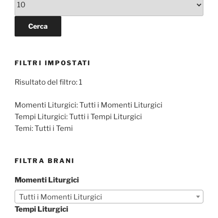
FILTRI IMPOSTATI
Risultato del filtro: 1
Momenti Liturgici:
Tutti i Momenti Liturgici
Tempi Liturgici:
Tutti i Tempi Liturgici
Temi:
Tutti i Temi
FILTRA BRANI
Momenti Liturgici
Tutti i Momenti Liturgici
Tempi Liturgici