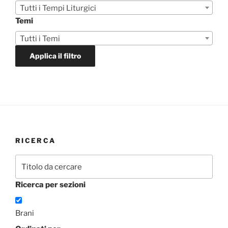
Tutti i Tempi Liturgici
Temi
Tutti i Temi
Applica il filtro
RICERCA
Ricerca per sezioni
Brani