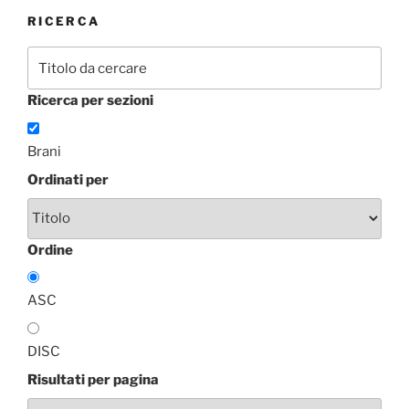
RICERCA
Ricerca per sezioni
Brani
Ordinati per
Ordine
ASC
DISC
Risultati per pagina