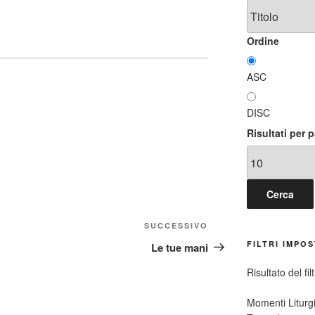
Ordine
ASC
DISC
Risultati per 
Articolo
SUCCESSIVO
successivo
FILTRI IMPOS
Le tue mani
Risultato del fil
Momenti Liturgi