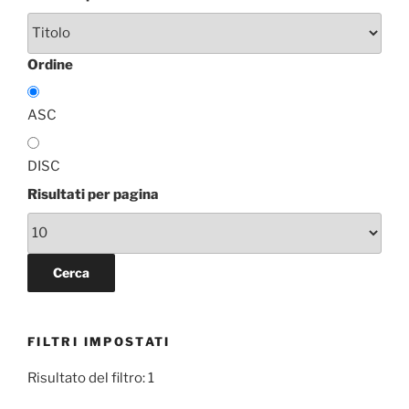
Ordine
ASC
DISC
Risultati per pagina
FILTRI IMPOSTATI
Risultato del filtro: 1