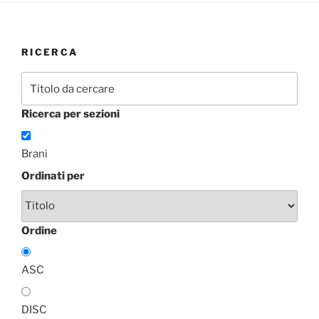
RICERCA
Ricerca per sezioni
Brani
Ordinati per
Ordine
ASC
DISC