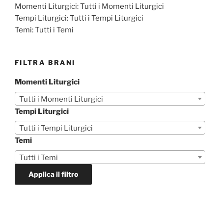
Momenti Liturgici:
Tutti i Momenti Liturgici
Tempi Liturgici:
Tutti i Tempi Liturgici
Temi:
Tutti i Temi
FILTRA BRANI
Momenti Liturgici
Tutti i Momenti Liturgici
Tempi Liturgici
Tutti i Tempi Liturgici
Temi
Tutti i Temi
Applica il filtro