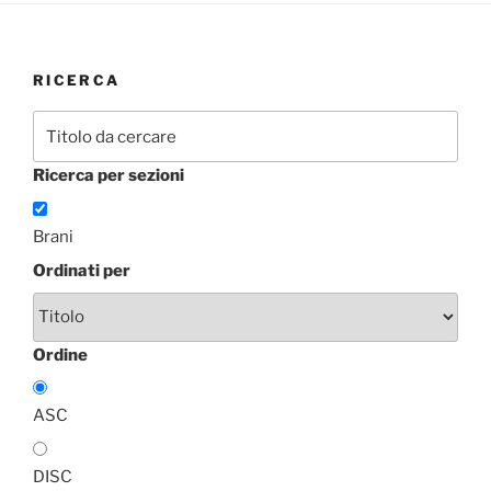
RICERCA
Ricerca per sezioni
Brani
Ordinati per
Ordine
ASC
DISC