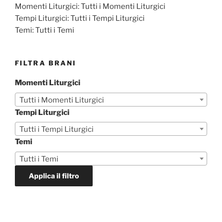
Momenti Liturgici:
Tutti i Momenti Liturgici
Tempi Liturgici:
Tutti i Tempi Liturgici
Temi:
Tutti i Temi
FILTRA BRANI
Momenti Liturgici
Tutti i Momenti Liturgici
Tempi Liturgici
Tutti i Tempi Liturgici
Temi
Tutti i Temi
Applica il filtro