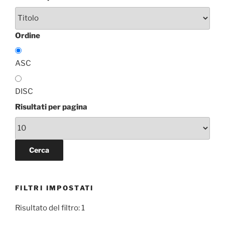
Ordine
ASC
DISC
Risultati per pagina
FILTRI IMPOSTATI
Risultato del filtro: 1