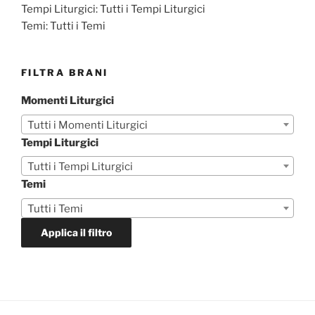
Tempi Liturgici:
Tutti i Tempi Liturgici
Temi:
Tutti i Temi
FILTRA BRANI
Momenti Liturgici
Tutti i Momenti Liturgici
Tempi Liturgici
Tutti i Tempi Liturgici
Temi
Tutti i Temi
Applica il filtro