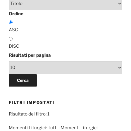
Ordine
ASC
DISC
Risultati per pagina
FILTRI IMPOSTATI
Risultato del filtro: 1
Momenti Liturgici:
Tutti i Momenti Liturgici