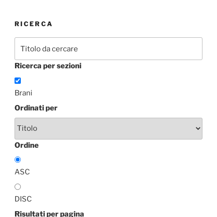
RICERCA
Ricerca per sezioni
Brani
Ordinati per
Ordine
ASC
DISC
Risultati per pagina