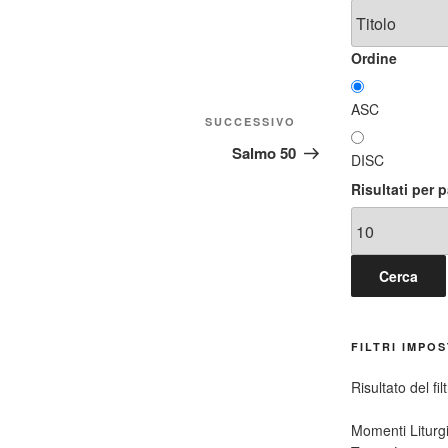
Ordine
ASC
Articolo
SUCCESSIVO
successivo
Salmo 50
DISC
Risultati per 
FILTRI IMPOS
Risultato del fil
Momenti Liturgi