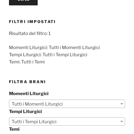
FILTRI IMPOSTATI
Risultato del filtro: 1
Momenti Liturgici:
Tutti i Momenti Liturgici
Tempi Liturgici:
Tutti i Tempi Liturgici
Temi:
Tutti i Temi
FILTRA BRANI
Momenti Liturgici
Tutti i Momenti Liturgici
Tempi Liturgici
Tutti i Tempi Liturgici
Temi