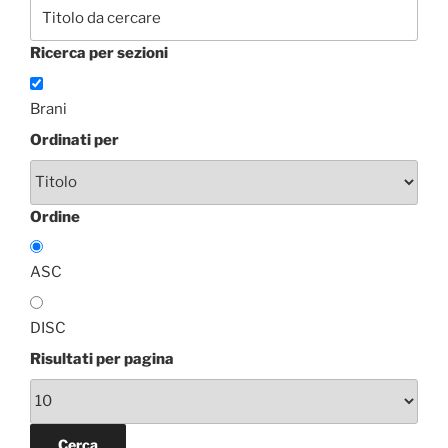
Ricerca per sezioni
Brani
Ordinati per
Ordine
ASC
DISC
Risultati per pagina