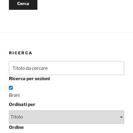
RICERCA
Ricerca per sezioni
Brani
Ordinati per
Ordine