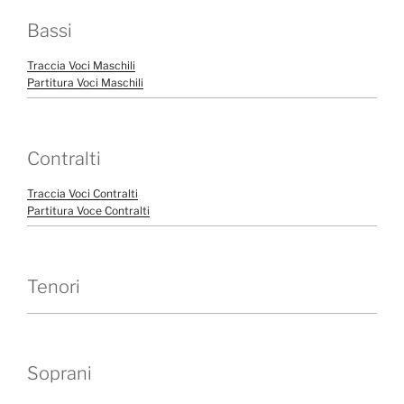
Bassi
Traccia Voci Maschili
Partitura Voci Maschili
Contralti
Traccia Voci Contralti
Partitura Voce Contralti
Tenori
Soprani