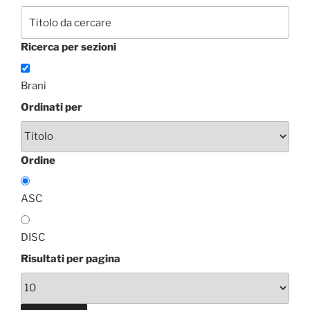
Ricerca per sezioni
Brani
Ordinati per
Ordine
ASC
DISC
Risultati per pagina