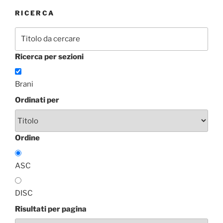
RICERCA
Ricerca per sezioni
Brani
Ordinati per
Ordine
ASC
DISC
Risultati per pagina