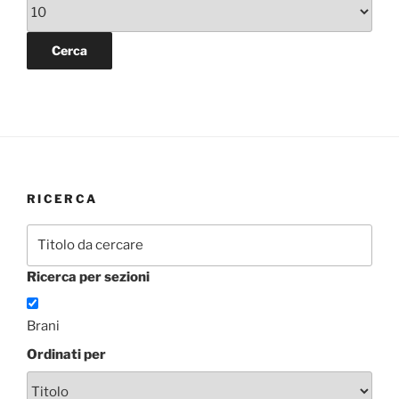
RICERCA
Ricerca per sezioni
Brani
Ordinati per