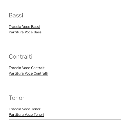
Bassi
Traccia Voce Bassi
Partitura Voce Bassi
Contralti
Traccia Voce Contralti
Partitura Voce Contralti
Tenori
Traccia Voce Tenori
Partitura Voce Tenori