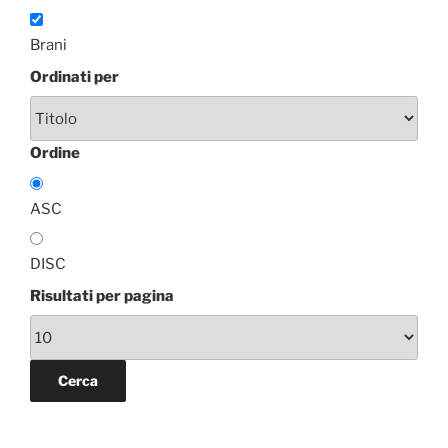
Brani
Ordinati per
Ordine
ASC
DISC
Risultati per pagina