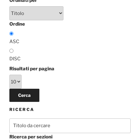
Ordinati per
Ordine
ASC
DISC
Risultati per pagina
RICERCA
Ricerca per sezioni