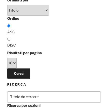
Ordinati per
Ordine
ASC
DISC
Risultati per pagina
RICERCA
Ricerca per sezioni