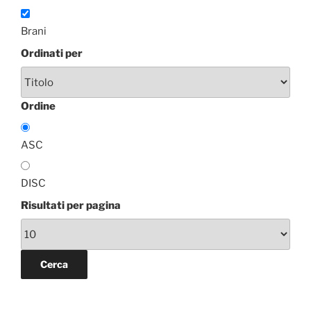
Brani
Ordinati per
Ordine
ASC
DISC
Risultati per pagina