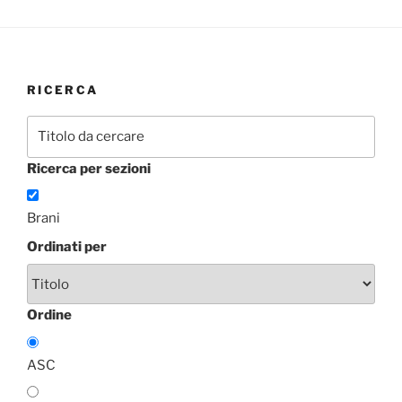
RICERCA
Ricerca per sezioni
Brani
Ordinati per
Ordine
ASC