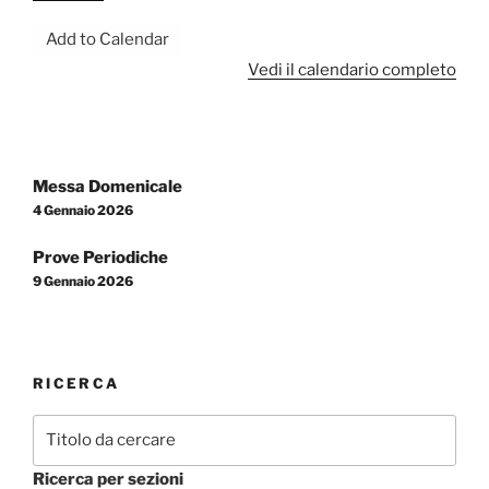
Regina
Add to Calendar
Mundi
Vedi il calendario completo
Navigazione
Messa Domenicale
articoli
4 Gennaio 2026
Prove Periodiche
9 Gennaio 2026
RICERCA
Ricerca per sezioni