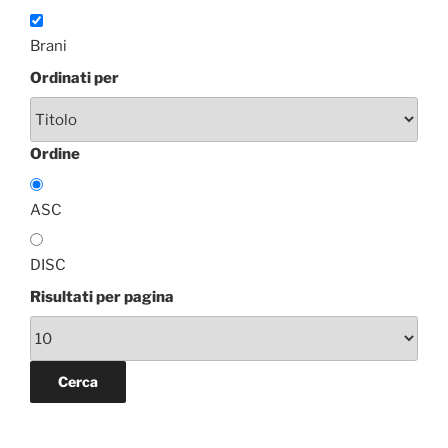
Brani
Ordinati per
Ordine
ASC
DISC
Risultati per pagina