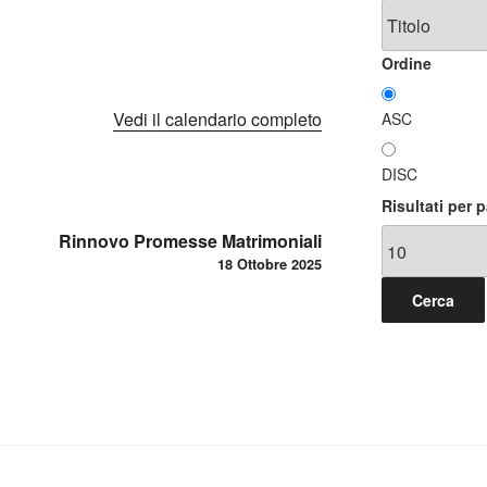
Ordine
Vedi il calendario completo
ASC
DISC
Risultati per 
Rinnovo Promesse Matrimoniali
18 Ottobre 2025