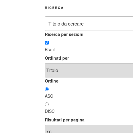
RICERCA
Ricerca per sezioni
Brani
Ordinati per
Ordine
ASC
DISC
Risultati per pagina