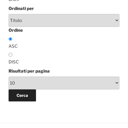
Ordinati per
Ordine
ASC
DISC
Risultati per pagina