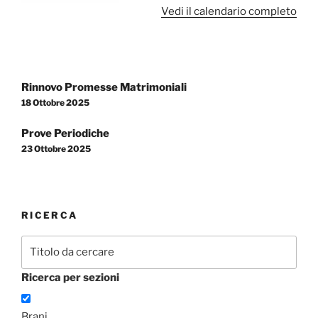
Vedi il calendario completo
Navigazione
Rinnovo Promesse Matrimoniali
articoli
18 Ottobre 2025
Prove Periodiche
23 Ottobre 2025
RICERCA
Ricerca per sezioni
Brani