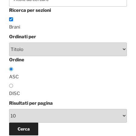
Ricerca per sezioni
Brani
Ordinati per
Ordine
ASC
DISC
Risultati per pagina