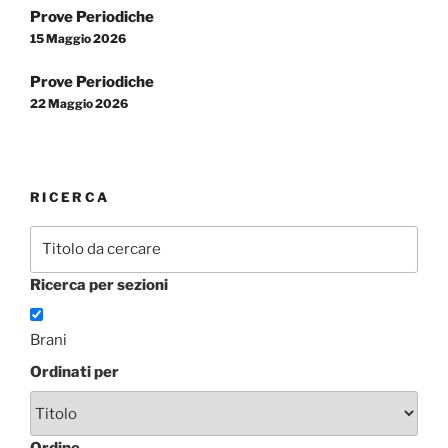
Navigazione
Prove Periodiche
articoli
15 Maggio 2026
Prove Periodiche
22 Maggio 2026
RICERCA
Ricerca per sezioni
Brani
Ordinati per