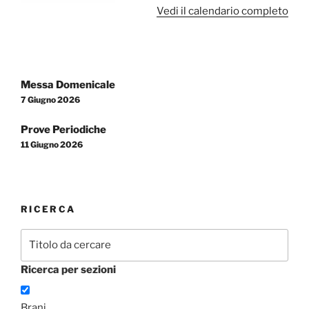
Vedi il calendario completo
Navigazione
Messa Domenicale
articoli
7 Giugno 2026
Prove Periodiche
11 Giugno 2026
RICERCA
Ricerca per sezioni
Brani