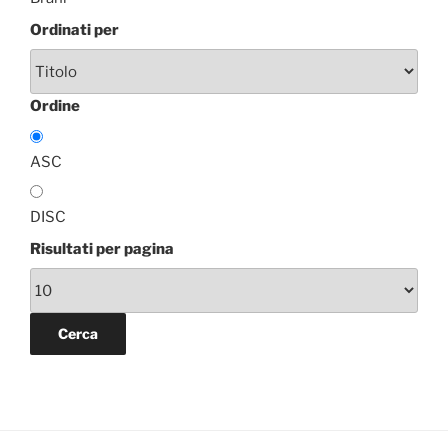
Ordinati per
Ordine
ASC
DISC
Risultati per pagina