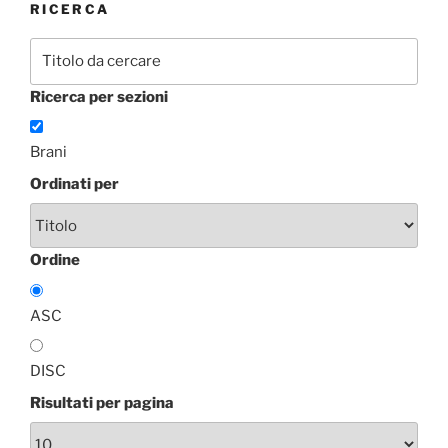
RICERCA
Ricerca per sezioni
Brani
Ordinati per
Ordine
ASC
DISC
Risultati per pagina