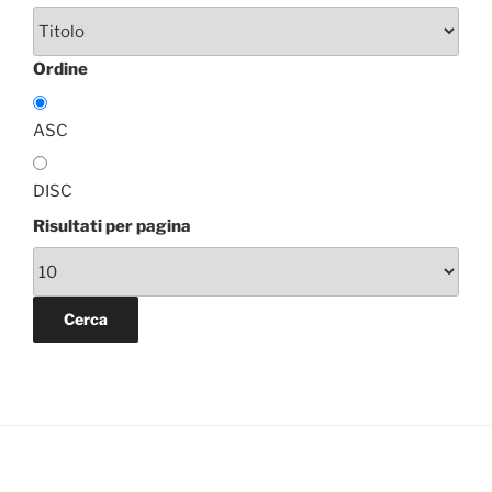
Ordine
ASC
DISC
Risultati per pagina