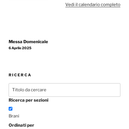
Vedi il calendario completo
Navigazione
articoli
Messa Domenicale
6 Aprile 2025
RICERCA
Ricerca per sezioni
Brani
Ordinati per