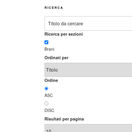
RICERCA
Ricerca per sezioni
Brani
Ordinati per
Ordine
ASC
DISC
Risultati per pagina