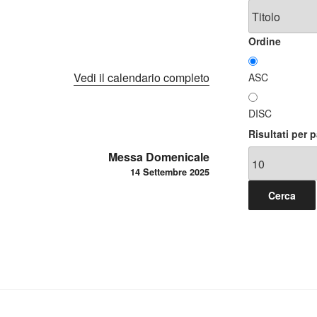
Ordine
Vedi il calendario completo
ASC
DISC
Risultati per 
Messa Domenicale
14 Settembre 2025