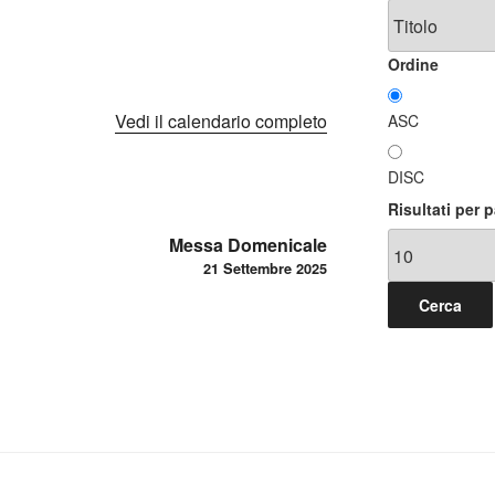
Ordine
Vedi il calendario completo
ASC
DISC
Risultati per 
Messa Domenicale
21 Settembre 2025