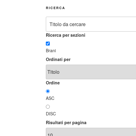
RICERCA
Ricerca per sezioni
Brani
Ordinati per
Ordine
ASC
DISC
Risultati per pagina