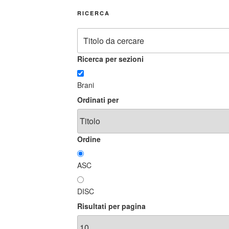
RICERCA
Ricerca per sezioni
Brani
Ordinati per
Ordine
ASC
DISC
Risultati per pagina