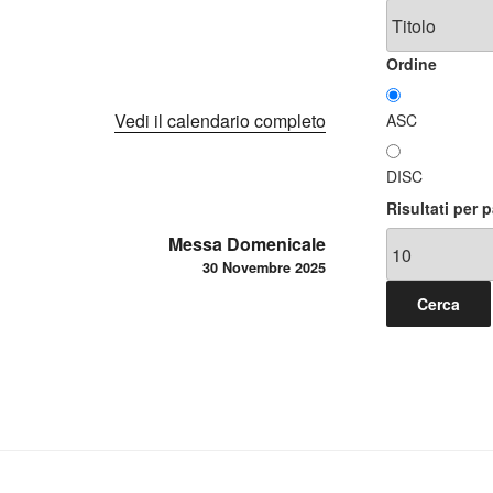
Ordine
Vedi il calendario completo
ASC
DISC
Risultati per 
Messa Domenicale
30 Novembre 2025