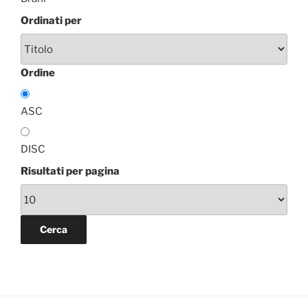
Ordinati per
Ordine
ASC
DISC
Risultati per pagina