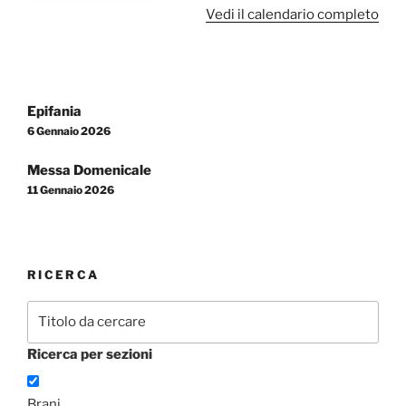
Vedi il calendario completo
Navigazione
Epifania
articoli
6 Gennaio 2026
Messa Domenicale
11 Gennaio 2026
RICERCA
Ricerca per sezioni
Brani