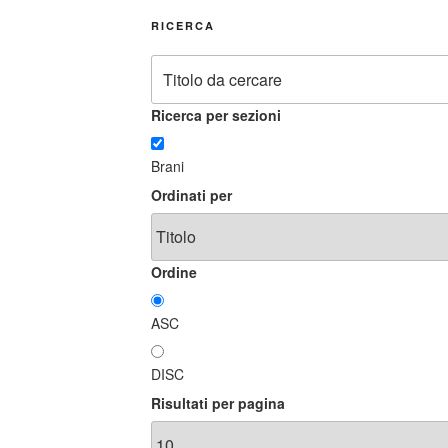
RICERCA
Ricerca per sezioni
Brani
Ordinati per
Ordine
ASC
DISC
Risultati per pagina