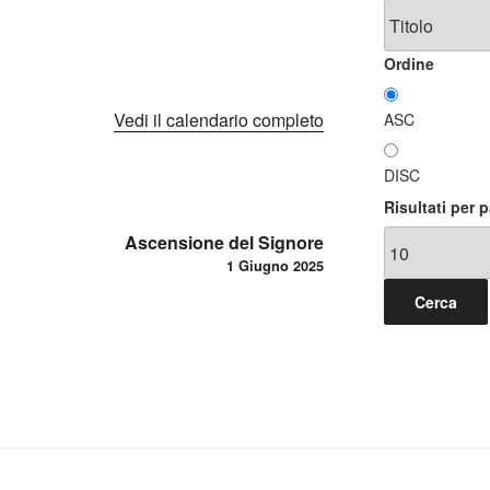
Ordine
Vedi il calendario completo
ASC
DISC
Risultati per 
Ascensione del Signore
1 Giugno 2025