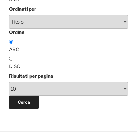
Ordinati per
Ordine
ASC
DISC
Risultati per pagina