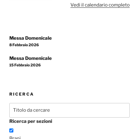
Vedi il calendario completo
Navigazione
Messa Domenicale
articoli
8 Febbraio 2026
Messa Domenicale
15 Febbraio 2026
RICERCA
Ricerca per sezioni
Brani