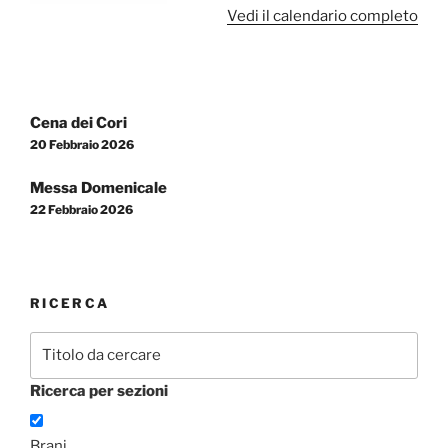
Vedi il calendario completo
Navigazione
Cena dei Cori
articoli
20 Febbraio 2026
Messa Domenicale
22 Febbraio 2026
RICERCA
Ricerca per sezioni
Brani