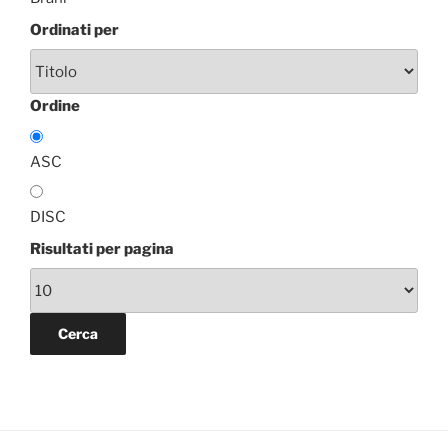
Ordinati per
Ordine
ASC
DISC
Risultati per pagina