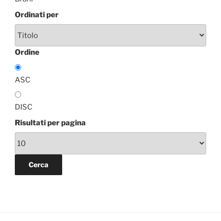
Ordinati per
Ordine
ASC
DISC
Risultati per pagina