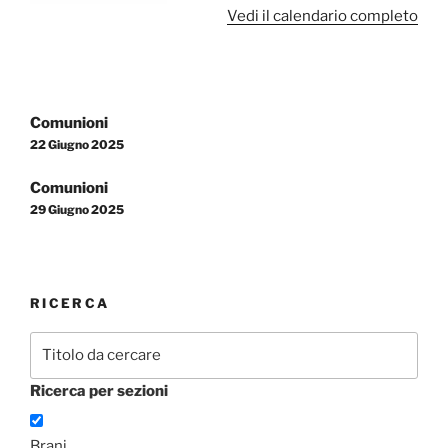
Vedi il calendario completo
Navigazione
Comunioni
articoli
22 Giugno 2025
Comunioni
29 Giugno 2025
RICERCA
Ricerca per sezioni
Brani