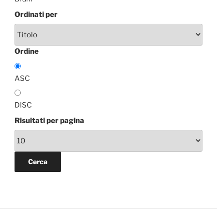
Ordinati per
Ordine
ASC
DISC
Risultati per pagina