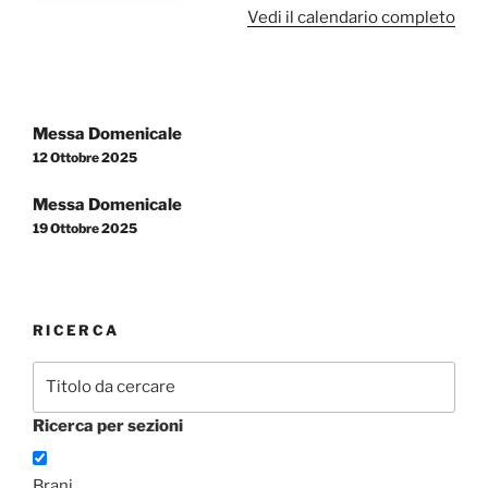
Vedi il calendario completo
Navigazione
Messa Domenicale
articoli
12 Ottobre 2025
Messa Domenicale
19 Ottobre 2025
RICERCA
Ricerca per sezioni
Brani