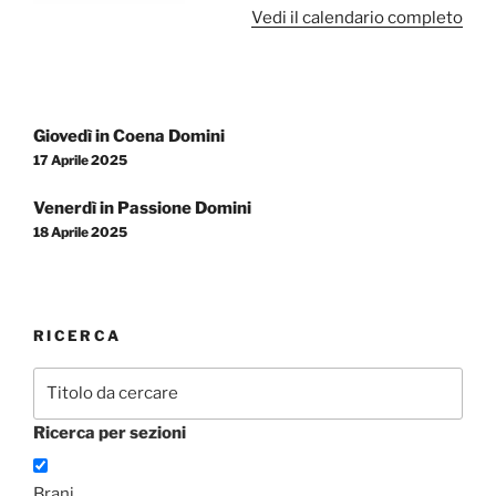
Vedi il calendario completo
Navigazione
Giovedì in Coena Domini
articoli
17 Aprile 2025
Venerdì in Passione Domini
18 Aprile 2025
RICERCA
Ricerca per sezioni
Brani