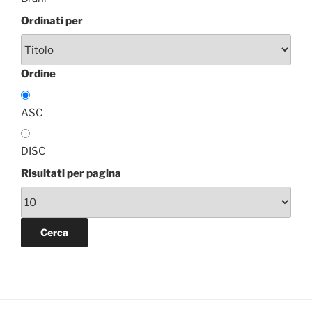
Ordinati per
Ordine
ASC
DISC
Risultati per pagina