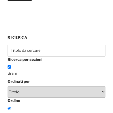
RICERCA
Ricerca per sezioni
Brani
Ordinati per
Ordine