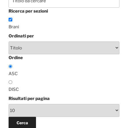
Ricerca per sezioni
Brani
Ordinati per
Ordine
ASC
DISC
Risultati per pagina