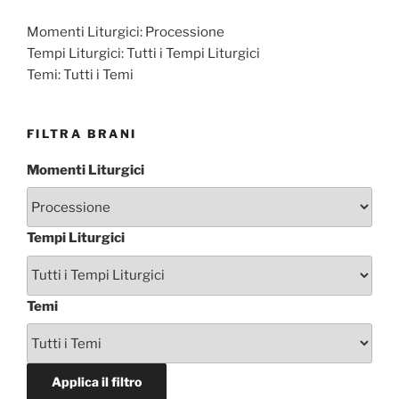
Momenti Liturgici:
Processione
Tempi Liturgici:
Tutti i Tempi Liturgici
Temi:
Tutti i Temi
FILTRA BRANI
Momenti Liturgici
Tempi Liturgici
Temi
Applica il filtro