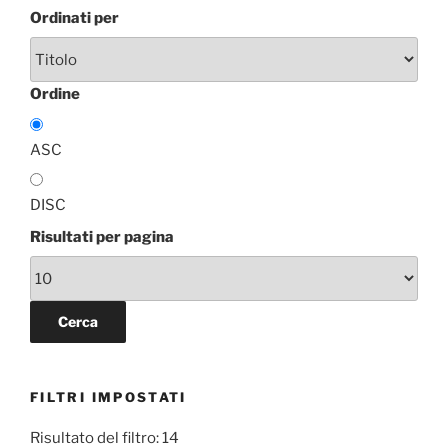
Ordinati per
Ordine
ASC
DISC
Risultati per pagina
FILTRI IMPOSTATI
Risultato del filtro: 14