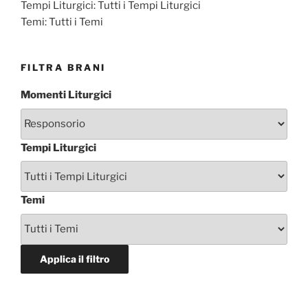
Tempi Liturgici:
Tutti i Tempi Liturgici
Temi:
Tutti i Temi
FILTRA BRANI
Momenti Liturgici
Tempi Liturgici
Temi
Applica il filtro