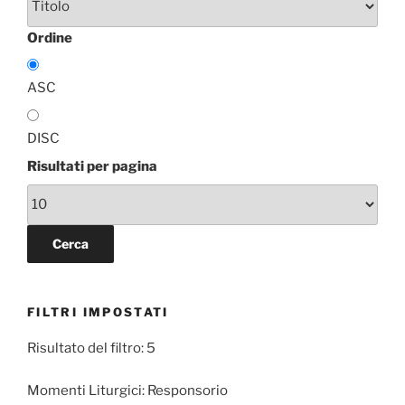
Ordine
ASC
DISC
Risultati per pagina
FILTRI IMPOSTATI
Risultato del filtro: 5
Momenti Liturgici:
Responsorio