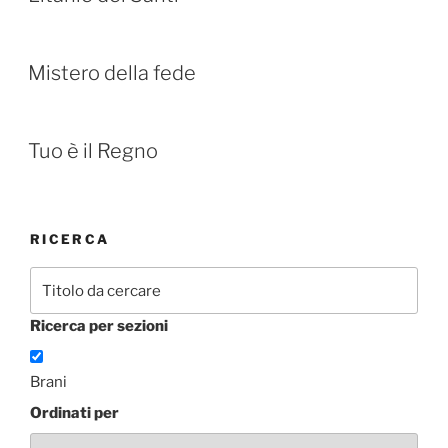
Mistero della fede
Tuo è il Regno
RICERCA
Ricerca per sezioni
Brani
Ordinati per