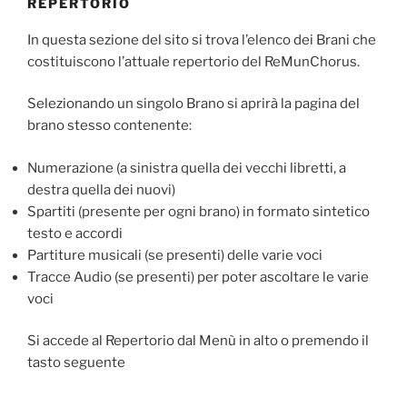
REPERTORIO
In questa sezione del sito si trova l’elenco dei Brani che
costituiscono l’attuale repertorio del ReMunChorus.
Selezionando un singolo Brano si aprirà la pagina del
brano stesso contenente:
Numerazione (a sinistra quella dei vecchi libretti, a
destra quella dei nuovi)
Spartiti (presente per ogni brano) in formato sintetico
testo e accordi
Partiture musicali (se presenti) delle varie voci
Tracce Audio (se presenti) per poter ascoltare le varie
voci
Si accede al Repertorio dal Menù in alto o premendo il
tasto seguente