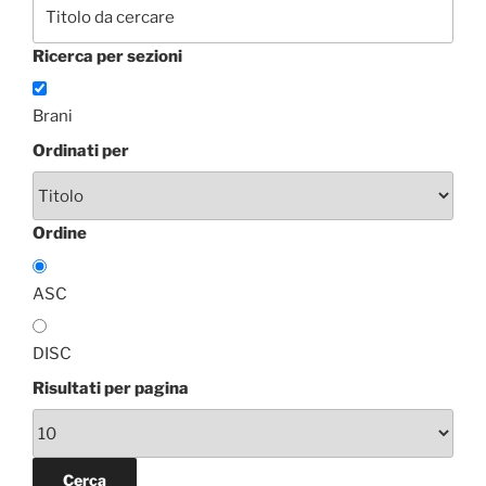
Ricerca per sezioni
Brani
Ordinati per
Ordine
ASC
DISC
Risultati per pagina