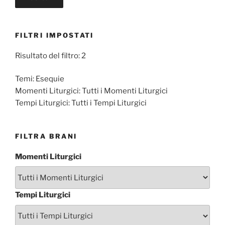
FILTRI IMPOSTATI
Risultato del filtro: 2
Temi:
Esequie
Momenti Liturgici:
Tutti i Momenti Liturgici
Tempi Liturgici:
Tutti i Tempi Liturgici
FILTRA BRANI
Momenti Liturgici
Tempi Liturgici