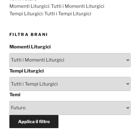
Momenti Liturgici:
Tutti i Momenti Liturgici
Tempi Liturgici:
Tutti i Tempi Liturgici
FILTRA BRANI
Momenti Liturgici
Tempi Liturgici
Temi
Applica il filtro