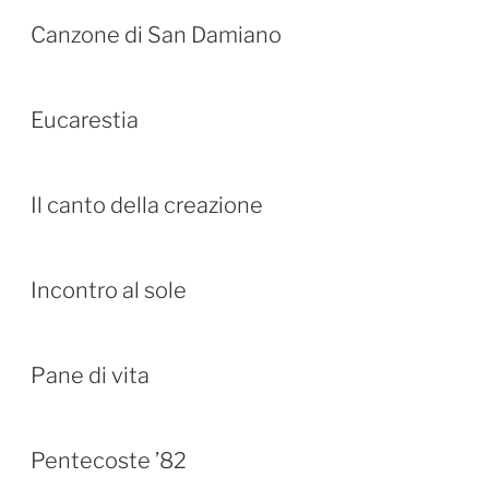
Canzone di San Damiano
Eucarestia
Il canto della creazione
Incontro al sole
Pane di vita
Pentecoste ’82