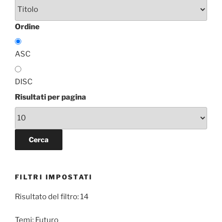
Ordine
ASC
DISC
Risultati per pagina
FILTRI IMPOSTATI
Risultato del filtro: 14
Temi:
Futuro