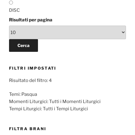
DISC
Risultati per pagina
FILTRI IMPOSTATI
Risultato del filtro: 4
Temi:
Pasqua
Momenti Liturgici:
Tutti i Momenti Liturgici
Tempi Liturgici:
Tutti i Tempi Liturgici
FILTRA BRANI