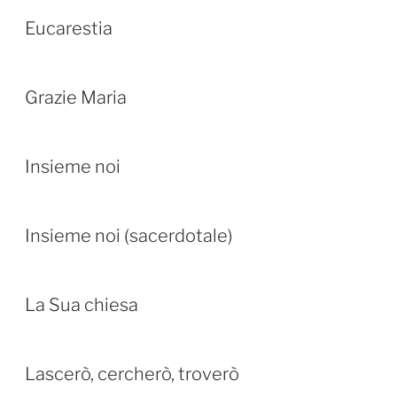
Eucarestia
Grazie Maria
Insieme noi
Insieme noi (sacerdotale)
La Sua chiesa
Lascerò, cercherò, troverò