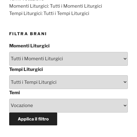
Momenti Liturgici:
Tutti i Momenti Liturgici
Tempi Liturgici:
Tutti i Tempi Liturgici
FILTRA BRANI
Momenti Liturgici
Tempi Liturgici
Temi
Applica il filtro