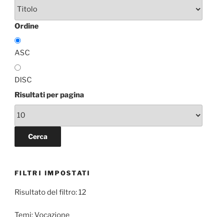
Ordine
ASC
DISC
Risultati per pagina
FILTRI IMPOSTATI
Risultato del filtro: 12
Temi:
Vocazione