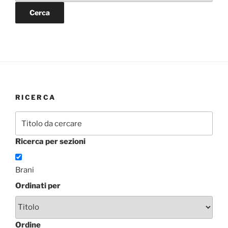
RICERCA
Ricerca per sezioni
Brani
Ordinati per
Ordine