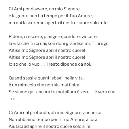
Ci Ami per davvero, oh mio Signore,
e la gente non ha tempo per il Tuo Amore,
ma noi lasceremo aperto il nostro cuore solo a Te.
Ridere, crescere, piangere, credere, vincere,
la vita che Tu ci dai, son doni grandissimi. Ti prego
Altissimo Signore apri il nostro cuore!
Altissimo Signore apri il nostro cuore!
Io so che lo vuoi … il resto dipende da noi.
Quanti sassi e quanti sbagli nella vita,
è un miracolo che non sia mai finita.
Se siamo qui, ancora tra noi allora è vero … è vero che
Tu:
Ci Ami dal profondo, oh mio Signore, anche se
Non abbiamo tempo per il Tuo Amore, allora
Aiutaci ad aprire il nostro cuore solo a Te.