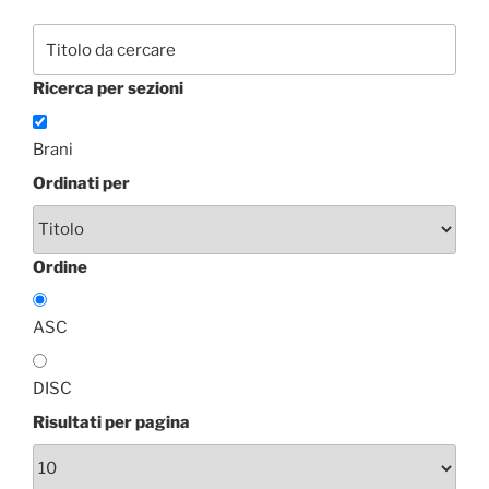
Ricerca per sezioni
Brani
Ordinati per
Ordine
ASC
DISC
Risultati per pagina