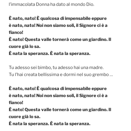
l’immacolata Donna ha dato al mondo Dio.
È nato, nato! È qualcosa di impensabile eppure
è nato, nato! Noi non siamo soli, il Signore ci è a
fianco!
È nato! Questa valle tornerà come un giardino. Il
cuore già lo sa.
È nata la speranza. È nata la speranza.
Tu adesso sei bimbo, tu adesso hai una madre.
Tu l’hai creata bellissima e dormi nel suo grembo …
È nato, nato! È qualcosa di impensabile eppure
è nato, nato! Noi non siamo soli, il Signore ci è a
fianco!
È nato! Questa valle tornerà come un giardino. Il
cuore già lo sa.
È nata la speranza. È nata la speranza.