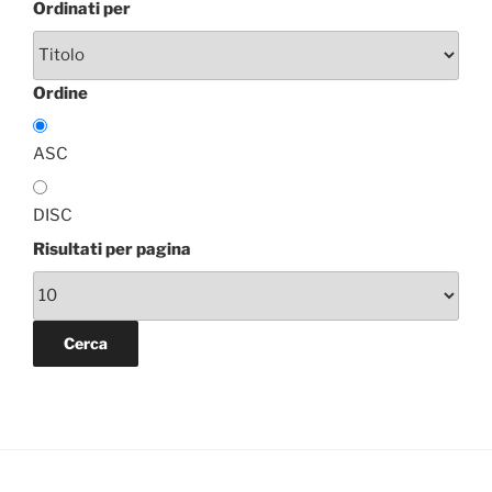
Ordinati per
Ordine
ASC
DISC
Risultati per pagina