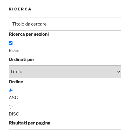
RICERCA
Ricerca per sezioni
Brani
Ordinati per
Ordine
ASC
DISC
Risultati per pagina