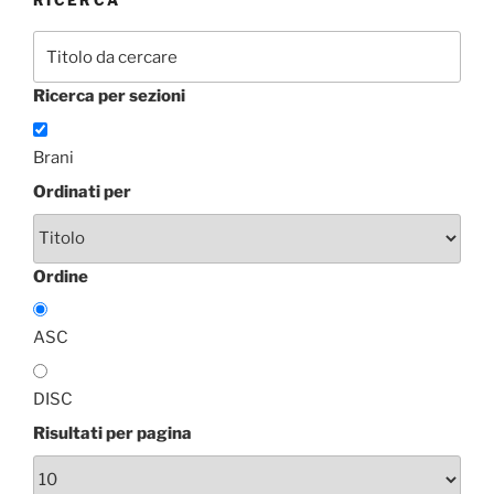
Ricerca per sezioni
Brani
Ordinati per
Ordine
ASC
DISC
Risultati per pagina