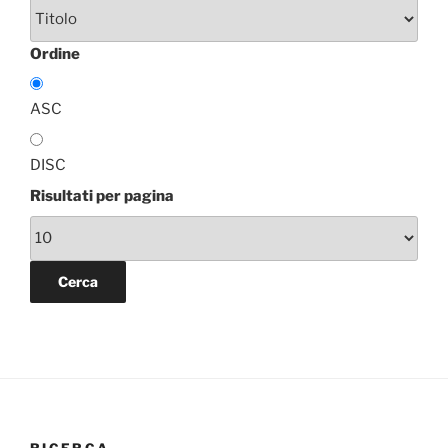
Ordine
ASC
DISC
Risultati per pagina
RICERCA