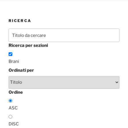
RICERCA
Ricerca per sezioni
Brani
Ordinati per
Ordine
ASC
DISC