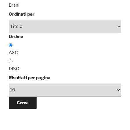
Brani
Ordinati per
Ordine
ASC
DISC
Risultati per pagina