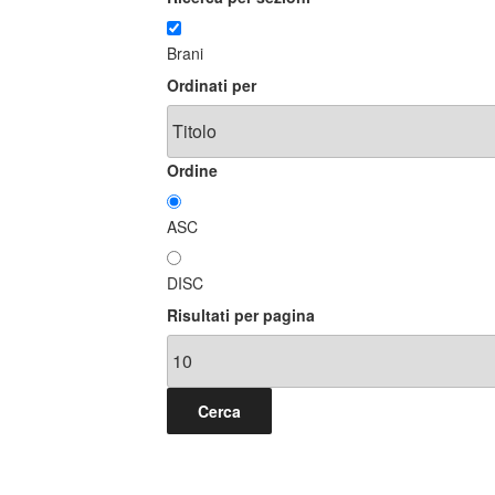
Brani
Ordinati per
Ordine
ASC
DISC
Risultati per pagina