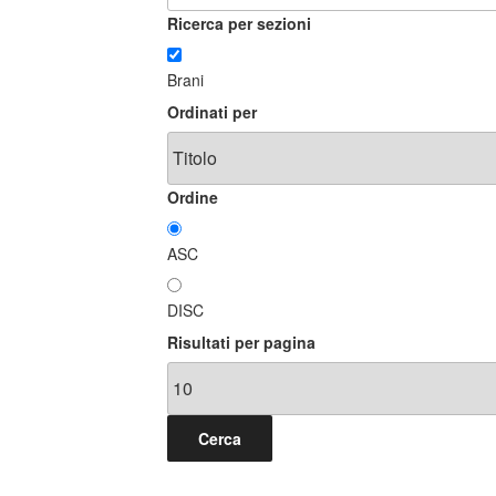
Ricerca per sezioni
Brani
Ordinati per
Ordine
ASC
DISC
Risultati per pagina