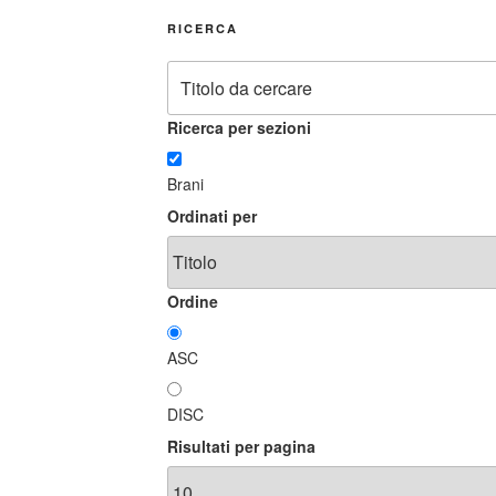
RICERCA
Ricerca per sezioni
Brani
Ordinati per
Ordine
ASC
DISC
Risultati per pagina