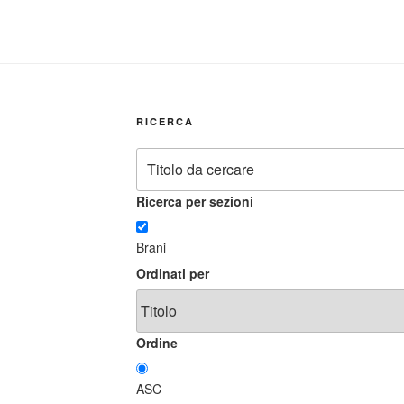
RICERCA
Ricerca per sezioni
Brani
Ordinati per
Ordine
ASC