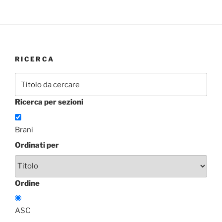
RICERCA
Ricerca per sezioni
Brani
Ordinati per
Ordine
ASC