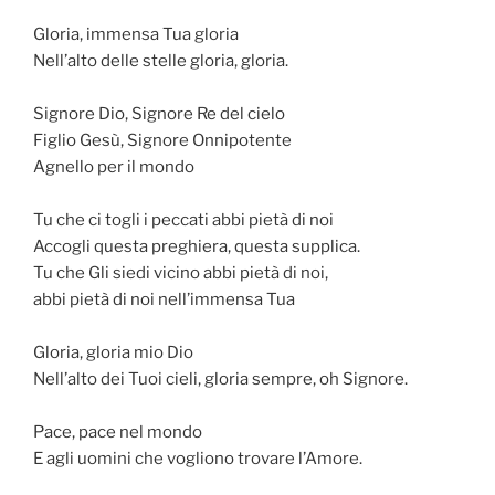
Gloria, immensa Tua gloria
Nell’alto delle stelle gloria, gloria.
Signore Dio, Signore Re del cielo
Figlio Gesù, Signore Onnipotente
Agnello per il mondo
Tu che ci togli i peccati abbi pietà di noi
Accogli questa preghiera, questa supplica.
Tu che Gli siedi vicino abbi pietà di noi,
abbi pietà di noi nell’immensa Tua
Gloria, gloria mio Dio
Nell’alto dei Tuoi cieli, gloria sempre, oh Signore.
Pace, pace nel mondo
E agli uomini che vogliono trovare l’Amore.