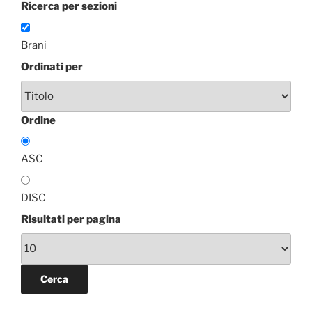
Ricerca per sezioni
Brani
Ordinati per
Ordine
ASC
DISC
Risultati per pagina