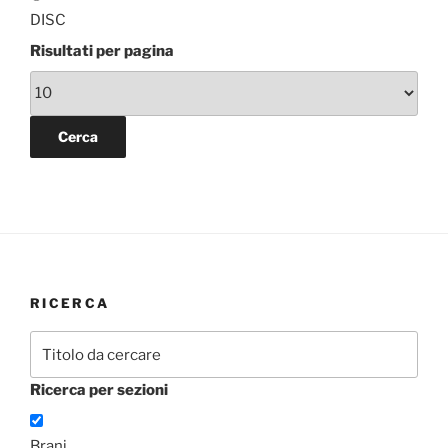
DISC
Risultati per pagina
RICERCA
Ricerca per sezioni
Brani