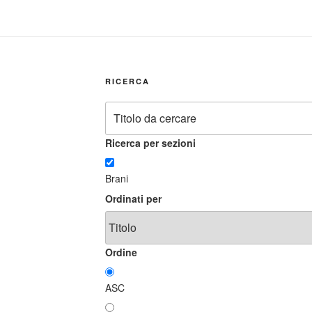
RICERCA
Ricerca per sezioni
Brani
Ordinati per
Ordine
ASC